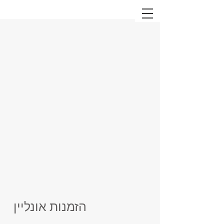
הזמנות אונליין