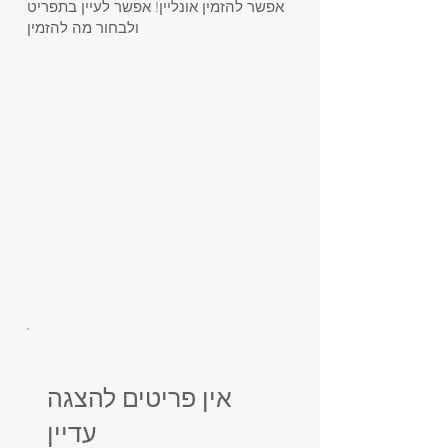
אפשר להזמין אונליין! אפשר לעיין בתפריט
ולבחור מה להזמין
אין פריטים להצגה
עדיין