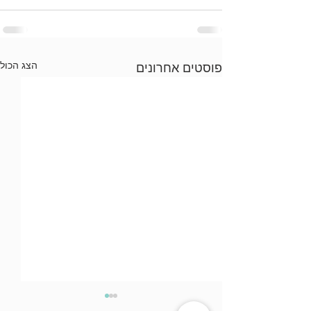
הצג הכול
פוסטים אחרונים