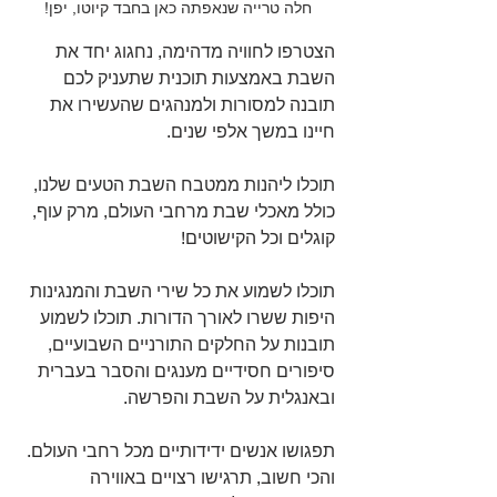
חלה טרייה שנאפתה כאן בחבד קיוטו, יפן!
הצטרפו לחוויה מדהימה, נחגוג יחד את 
השבת באמצעות תוכנית שתעניק לכם 
תובנה למסורות ולמנהגים שהעשירו את 
חיינו במשך אלפי שנים.
תוכלו ליהנות ממטבח השבת הטעים שלנו, 
כולל מאכלי שבת מרחבי העולם, מרק עוף, 
קוגלים וכל הקישוטים!
תוכלו לשמוע את כל שירי השבת והמנגינות 
היפות ששרו לאורך הדורות. תוכלו לשמוע 
תובנות על החלקים התורניים השבועיים, 
סיפורים חסידיים מענגים והסבר בעברית 
ובאנגלית על השבת והפרשה.
תפגושו אנשים ידידותיים מכל רחבי העולם. 
והכי חשוב, תרגישו רצויים באווירה 